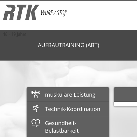
16 - 19 Jahre
AUFBAUTRAINING (ABT)
muskuläre Leistung
Technik-Koordination
Gesundheit-
Belastbarkeit