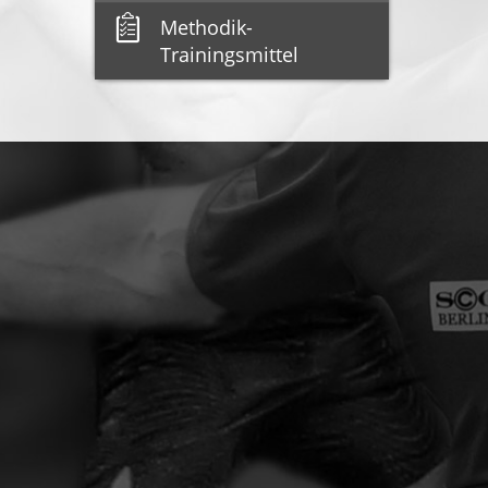
Methodik-
Trainingsmittel