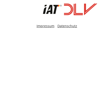
-
Impressum
Datenschutz