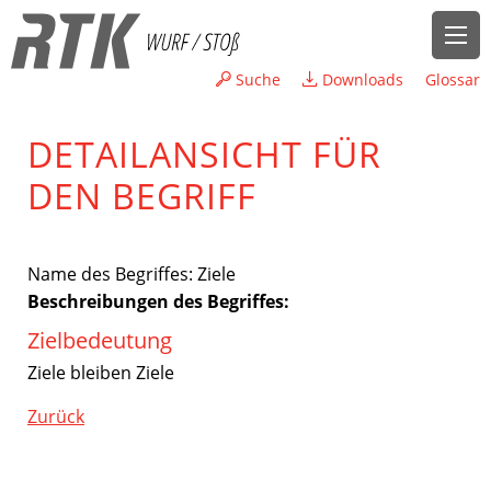
Suche
Downloads
Glossar
DETAILANSICHT FÜR
DEN BEGRIFF
Name des Begriffes: Ziele
Beschreibungen des Begriffes:
Zielbedeutung
Ziele bleiben Ziele
Zurück